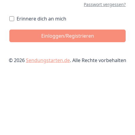
Passwort vergessen?
Erinnere dich an mich
Einloggen/Registrieren
© 2026
Sendungstarten.de
. Alle Rechte vorbehalten