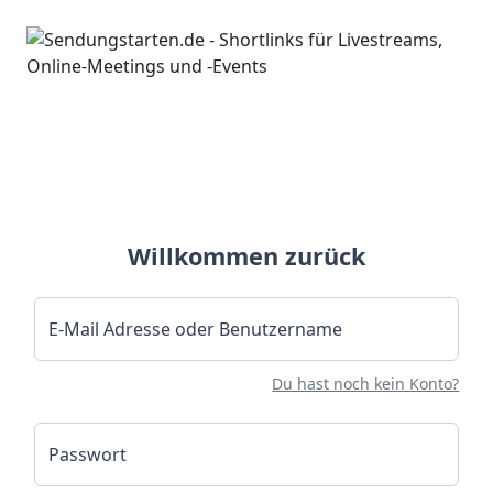
Willkommen zurück
E-Mail Adresse oder Benutzername
Du hast noch kein Konto?
Passwort