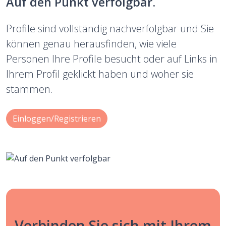
Auf den Punkt verfolgbar.
Profile sind vollständig nachverfolgbar und Sie
können genau herausfinden, wie viele
Personen Ihre Profile besucht oder auf Links in
Ihrem Profil geklickt haben und woher sie
stammen.
Einloggen/Registrieren
Verbinden Sie sich mit Ihrem