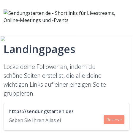
Landingpages
Locke deine Follower an, indem du
schöne Seiten erstellst, die alle deine
wichtigen Links auf einer einzigen Seite
gruppieren.
https://sendungstarten.de/
Reserve