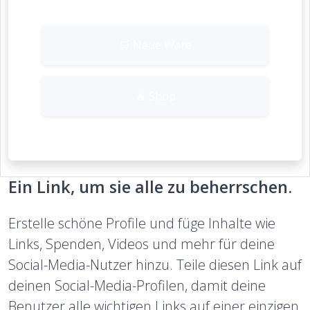
🛒 Neue Ware
🔥 Shop
Ein Link, um sie alle zu beherrschen.
Erstelle schöne Profile und füge Inhalte wie
Links, Spenden, Videos und mehr für deine
Social-Media-Nutzer hinzu. Teile diesen Link auf
deinen Social-Media-Profilen, damit deine
Benutzer alle wichtigen Links auf einer einzigen