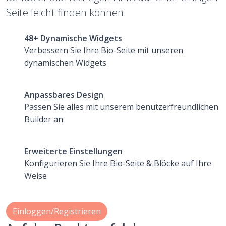
Seite leicht finden können.
48+ Dynamische Widgets
Verbessern Sie Ihre Bio-Seite mit unseren
dynamischen Widgets
Anpassbares Design
Passen Sie alles mit unserem benutzerfreundlichen
Builder an
Erweiterte Einstellungen
Konfigurieren Sie Ihre Bio-Seite & Blöcke auf Ihre
Weise
Einloggen/Registrieren