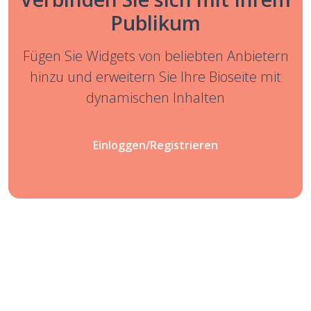
Publikum
Fügen Sie Widgets von beliebten Anbietern
hinzu und erweitern Sie Ihre Bioseite mit
dynamischen Inhalten
Einloggen/Registrieren
Übernehmen Sie die
Kontrolle über Ihre Links